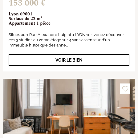
153 000 €
Lyon 69001
Surface de 22 m²
Appartement 1 pièce
Situés au 1 Rue Alexandre Luigini à LYON 1er, venez découvrir
ces 3 studios au 2ème étage sur 4 sans ascenseur d'un
immeuble historique des anné...
VOIR LE BIEN