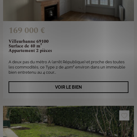
169 000 €
Villeurbanne 69100
Surface de 40 m²
Appartement 2 pièces
A deux pas du métro A (arrêt République) et proche des toutes
les commodités, ce Type 2 de 40m² environ dans un immeuble
bien entretenu au 4 cour...
VOIR LE BIEN