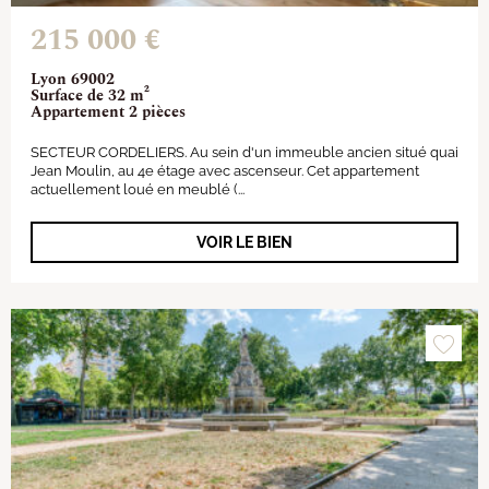
215 000 €
Lyon 69002
Surface de 32 m²
Appartement 2 pièces
SECTEUR CORDELIERS. Au sein d'un immeuble ancien situé quai
Jean Moulin, au 4e étage avec ascenseur. Cet appartement
actuellement loué en meublé (...
VOIR LE BIEN