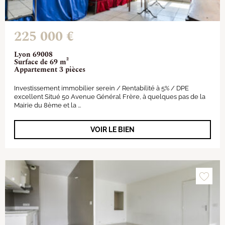
225 000 €
Lyon 69008
Surface de 69 m²
Appartement 3 pièces
Investissement immobilier serein / Rentabilité à 5% / DPE
excellent Situé 50 Avenue Général Frère, à quelques pas de la
Mairie du 8ème et la ...
VOIR LE BIEN