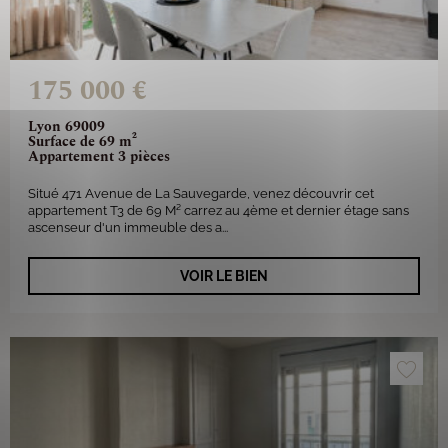
175 000 €
Lyon 69009
Surface de 69 m²
Appartement 3 pièces
Situé 471 Avenue de La Sauvegarde, venez découvrir cet
appartement T3 de 69 M² carrez au 4ème et dernier étage sans
ascenseur d'un immeuble des a...
VOIR LE BIEN