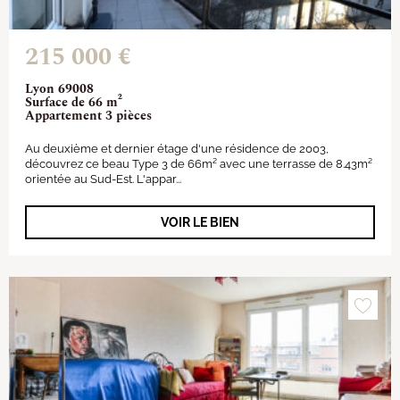
215 000 €
Lyon 69008
Surface de 66 m²
Appartement 3 pièces
Au deuxième et dernier étage d'une résidence de 2003,
découvrez ce beau Type 3 de 66m² avec une terrasse de 8.43m²
orientée au Sud-Est. L'appar...
VOIR LE BIEN