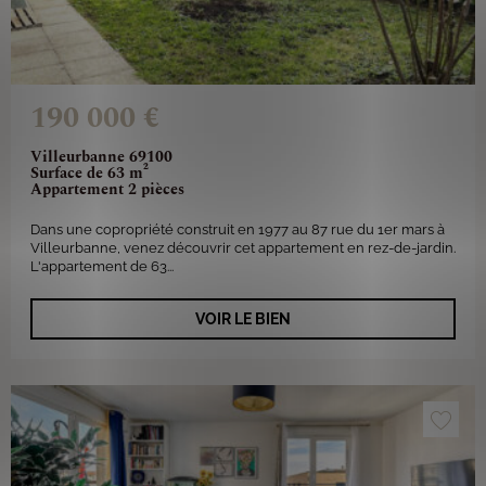
190 000 €
Villeurbanne 69100
Surface de 63 m²
Appartement 2 pièces
Dans une copropriété construit en 1977 au 87 rue du 1er mars à
Villeurbanne, venez découvrir cet appartement en rez-de-jardin.
L'appartement de 63...
VOIR LE BIEN