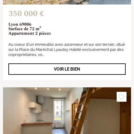
350 000 €
Lyon 69006
Surface de 72 m²
Appartement 2 pièces
Au coeur d'un immeuble avec ascenseur et sur son terrain, situé
sur la Place du Maréchal Lyautey. Habité exclusivement par des
copropriétaires, vo...
VOIR LE BIEN