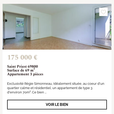
175 000 €
Saint Priest 69800
Surface de 69 m²
Appartement 3 pièces
Exclusivité Régie Simonneau, Idéalement située, au coeur d'un
quartier calme et résidentiel, un appartement de type 3
d'environ 70m². Ce bien ...
VOIR LE BIEN