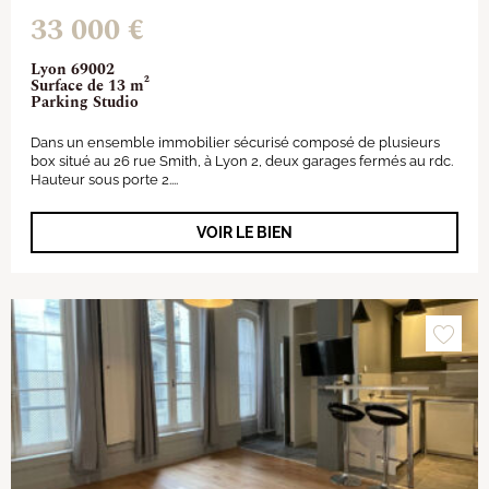
33 000 €
Lyon 69002
Surface de 13 m²
Parking Studio
Dans un ensemble immobilier sécurisé composé de plusieurs
box situé au 26 rue Smith, à Lyon 2, deux garages fermés au rdc.
Hauteur sous porte 2....
VOIR LE BIEN