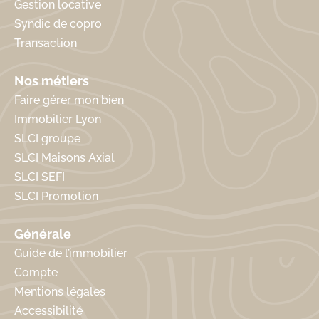
Gestion locative
Syndic de copro
Transaction
Nos métiers
Faire gérer mon bien
Immobilier Lyon
SLCI groupe
SLCI Maisons Axial
SLCI SEFI
SLCI Promotion
Générale
Guide de l’immobilier
Compte
Mentions légales
Accessibilité