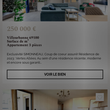
250 000 €
Villeurbanne 69100
Surface de m²
Appartement 3 pièces
Exclusivité SIMONNEAU, Coup de coeur assuré! Résidence de
2023 : Vertes Allées. Au sein d'une résidence récente, moderne
et encore sous garanti...
VOIR LE BIEN