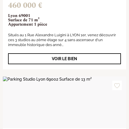
460 000 €
Lyon 69001
Surface de 71 m²
Appartement 1 pièce
Situés au 1 Rue Alexandre Luigini à LYON 1er, venez découvrir
ces 3 studios au 2ème étage sur 4 sans ascenseur d'un
immeuble historique des anné...
VOIR LE BIEN