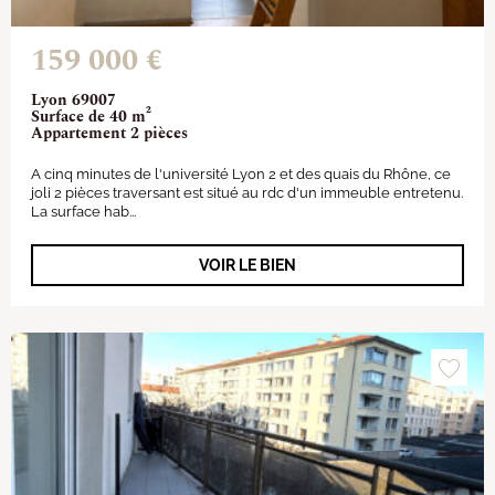
159 000 €
Lyon 69007
Surface de 40 m²
Appartement 2 pièces
A cinq minutes de l'université Lyon 2 et des quais du Rhône, ce
joli 2 pièces traversant est situé au rdc d'un immeuble entretenu.
La surface hab...
VOIR LE BIEN