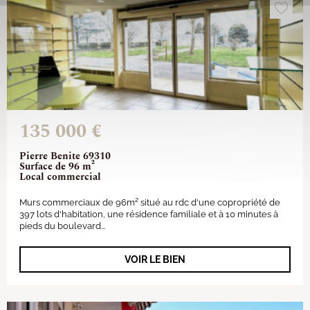
135 000 €
Pierre Benite 69310
Surface de 96 m²
Local commercial
Murs commerciaux de 96m² situé au rdc d'une copropriété de
397 lots d'habitation, une résidence familiale et à 10 minutes à
pieds du boulevard...
VOIR LE BIEN