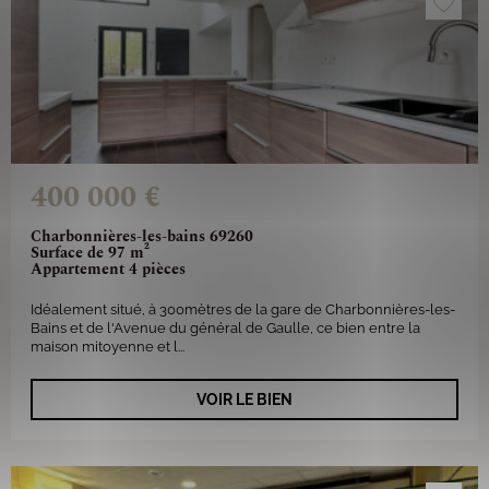
400 000 €
Charbonnières-les-bains 69260
Surface de 97 m²
Appartement 4 pièces
Idéalement situé, à 300mètres de la gare de Charbonnières-les-
Bains et de l'Avenue du général de Gaulle, ce bien entre la
maison mitoyenne et l...
VOIR LE BIEN