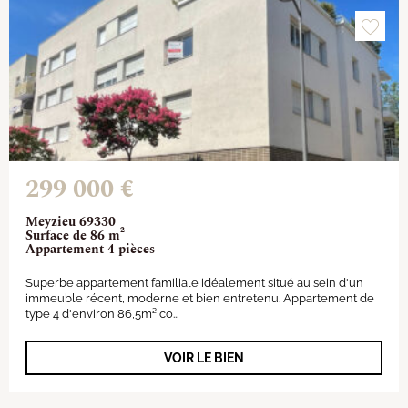
299 000 €
Meyzieu 69330
Surface de 86 m²
Appartement 4 pièces
Superbe appartement familiale idéalement situé au sein d'un
immeuble récent, moderne et bien entretenu. Appartement de
type 4 d'environ 86,5m² co...
VOIR LE BIEN