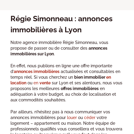
Régie Simonneau : annonces
immobilières à Lyon
Notre agence immobilière Régie Simonneau, vous
propose de passer ou de consulter des
annonces
immobilières sur Lyon
.
En effet, nous publions en ligne une offre importante
d’
annonces immobilières
actualisées et consultables en
temps réel. Si vous cherchez un
bien immobilier
en
location
ou
en
vente
sur Lyon et ses alentours, nous vous
proposons les meilleures
offres immobilières
en
adéquation à votre budget, au choix de localisation et
aux commodités souhaitées.
Par ailleurs, n’hésitez pas à nous communiquer vos
annonces immobilières pour
louer
ou
céder
votre
logement – appartement ou maison. Notre équipe de
professionnels qualifiés vous conseillera et vous trouvera