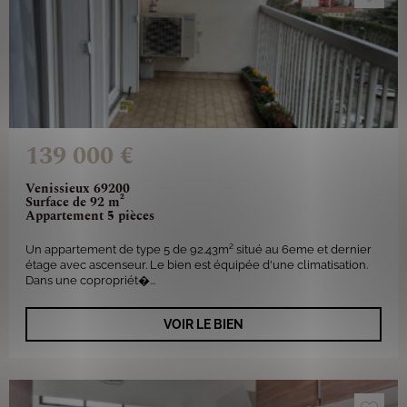
139 000 €
Venissieux 69200
Surface de 92 m²
Appartement 5 pièces
Un appartement de type 5 de 92.43m² situé au 6eme et dernier
étage avec ascenseur. Le bien est équipée d'une climatisation.
Dans une copropriét�...
VOIR LE BIEN