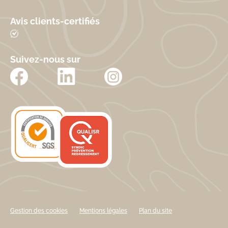
Avis clients-certifiés
Suivez-nous sur
Gestion des cookies
Mentions légales
Plan du site