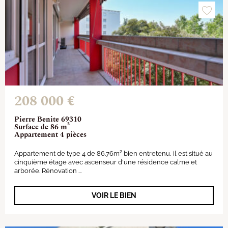
208 000 €
Pierre Benite 69310
Surface de 86 m²
Appartement 4 pièces
Appartement de type 4 de 86.76m² bien entretenu, il est situé au
cinquième étage avec ascenseur d'une résidence calme et
arborée. Rénovation ...
VOIR LE BIEN