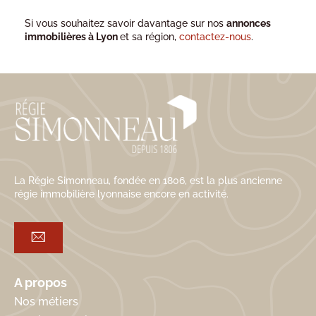
Si vous souhaitez savoir davantage sur nos
annonces
immobilières à Lyon
et sa région,
contactez-nous
.
La Régie Simonneau, fondée en 1806, est la plus ancienne
régie immobilière lyonnaise encore en activité.
A propos
Nos métiers