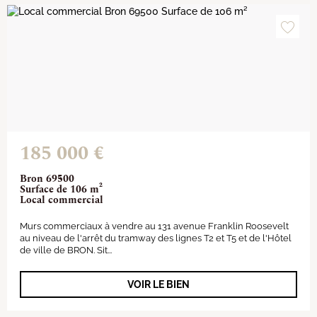
185 000 €
Bron 69500
Surface de 106 m²
Local commercial
Murs commerciaux à vendre au 131 avenue Franklin Roosevelt
au niveau de l'arrêt du tramway des lignes T2 et T5 et de l'Hôtel
de ville de BRON. Sit...
VOIR LE BIEN