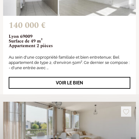
140 000 €
Lyon 69009
Surface de 49 m²
Appartement 2 pièces
Au sein d'une copropriété familiale et bien entretenue; Bel
appartement de type 2, d'environ 50m². Ce dernier se compose :
- d'une entrée avec ...
VOIR LE BIEN