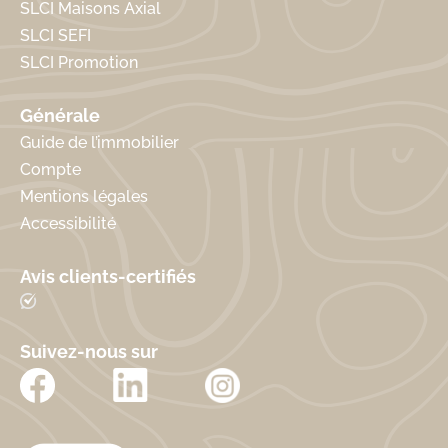
SLCI Maisons Axial
SLCI SEFI
SLCI Promotion
Générale
Guide de l’immobilier
Compte
Mentions légales
Accessibilité
Avis clients-certifiés
Suivez-nous sur