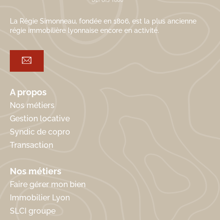
La Régie Simonneau, fondée en 1806, est la plus ancienne
régie immobilière lyonnaise encore en activité.
A propos
Nos métiers
Gestion locative
Syndic de copro
Transaction
Nos métiers
Faire gérer mon bien
Immobilier Lyon
SLCI groupe