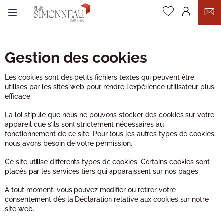
0
Gestion des cookies
Les cookies sont des petits fichiers textes qui peuvent être
utilisés par les sites web pour rendre l'expérience utilisateur plus
efficace.
La loi stipule que nous ne pouvons stocker des cookies sur votre
appareil que s’ils sont strictement nécessaires au
fonctionnement de ce site. Pour tous les autres types de cookies,
nous avons besoin de votre permission.
Ce site utilise différents types de cookies. Certains cookies sont
placés par les services tiers qui apparaissent sur nos pages.
À tout moment, vous pouvez modifier ou retirer votre
consentement dès la Déclaration relative aux cookies sur notre
site web.