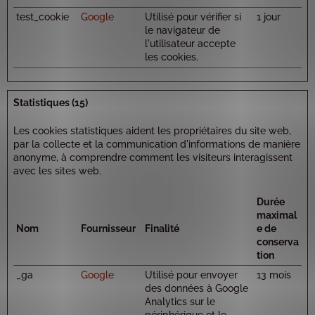
test_cookie
Google
Utilisé pour vérifier si
1 jour
le navigateur de
l'utilisateur accepte
les cookies.
Statistiques (15)
Les cookies statistiques aident les propriétaires du site web,
par la collecte et la communication d'informations de manière
anonyme, à comprendre comment les visiteurs interagissent
avec les sites web.
Durée
maximal
Nom
Fournisseur
Finalité
e de
conserva
tion
_ga
Google
Utilisé pour envoyer
13 mois
des données à Google
Analytics sur le