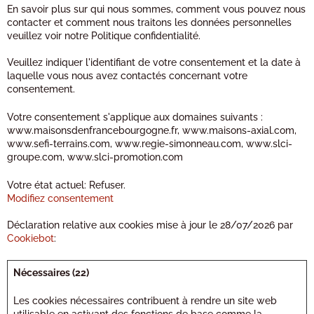
En savoir plus sur qui nous sommes, comment vous pouvez nous
contacter et comment nous traitons les données personnelles
veuillez voir notre Politique confidentialité.
Veuillez indiquer l'identifiant de votre consentement et la date à
laquelle vous nous avez contactés concernant votre
consentement.
Votre consentement s'applique aux domaines suivants :
www.maisonsdenfrancebourgogne.fr, www.maisons-axial.com,
www.sefi-terrains.com, www.regie-simonneau.com, www.slci-
groupe.com, www.slci-promotion.com
Votre état ​​actuel: Refuser.
Modifiez consentement
Déclaration relative aux cookies mise à jour le 28/07/2026 par
Cookiebot
:
Nécessaires (22)
Les cookies nécessaires contribuent à rendre un site web