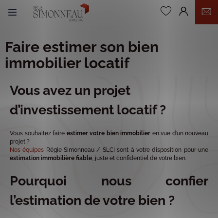
0
Faire estimer son bien
immobilier locatif
Vous avez un projet
d’investissement locatif ?
Vous souhaitez faire
estimer votre bien immobilier
en vue d’un nouveau
projet ?
Nos équipes
Régie Simonneau / SLCI sont à votre disposition pour une
estimation immobilière fiable
, juste et confidentiel de votre bien.
Pourquoi nous confier
l’estimation de votre bien ?