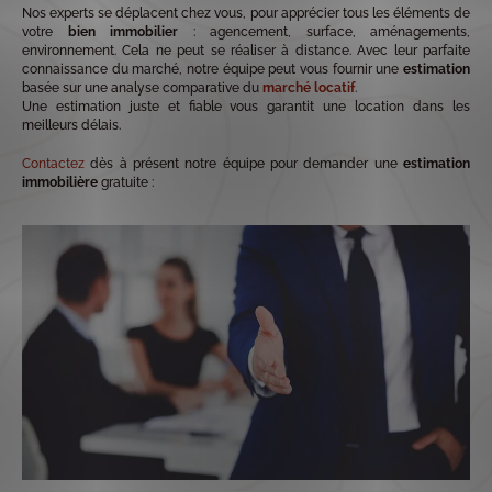
Nos experts se déplacent chez vous, pour apprécier tous les éléments de
votre
bien immobilier
: agencement, surface, aménagements,
environnement. Cela ne peut se réaliser à distance. Avec leur parfaite
connaissance du marché, notre équipe peut vous fournir une
estimation
basée sur une analyse comparative du
marché locatif
.
Une estimation juste et fiable vous garantit une location dans les
meilleurs délais.
Contactez
dès à présent notre équipe pour demander une
estimation
immobilière
gratuite :