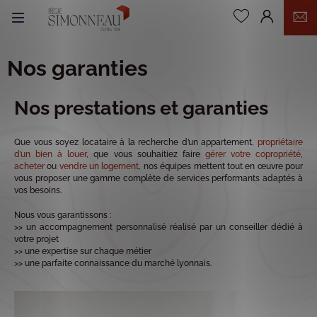
0
Nos garanties
Nos prestations et garanties
Que vous soyez locataire à la recherche d’un appartement,
propriétaire
d’un bien à louer
, que vous souhaitiez faire
gérer votre copropriété
,
acheter
ou
vendre un logement
, nos équipes mettent tout en œuvre pour
vous proposer une gamme complète de services performants adaptés à
vos besoins.
Nous vous garantissons :
>> un accompagnement personnalisé réalisé par un conseiller dédié à
votre projet
>> une expertise sur chaque métier
>> une parfaite connaissance du marché lyonnais.