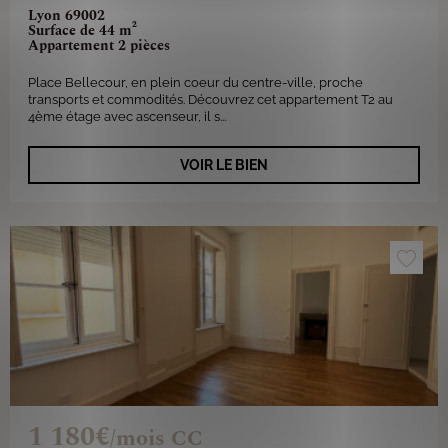
Lyon 69002
Surface de 44 m²
Appartement 2 pièces
Place Bellecour, en plein coeur du centre-ville, proche
transports et commodités. Découvrez cet appartement T2 au
4ème étage avec ascenseur, il s...
VOIR LE BIEN
1 180€
/mois CC