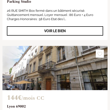
Parking Studio
26 RUE SMITH Box fermé dans un bâtiment sécurisé.
Quittancement mensuel. Loyer mensuel : 86 Euro + 4 Euro
Charges Honoraires : 58 Euro Etat des l...
VOIR LE BIEN
144€
/mois CC
Lyon 69002