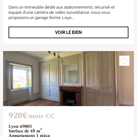
Dans un immeuble dédié aux stationnements, sécurisé et
équipé d'une caméra de vidéo surveillance, nous vous
proposons un garage fermé. Loye...
VOIR LE BIEN
920€
/mois CC
Lyon 69001
Surface de 45 m²
Appartement 1 pièce