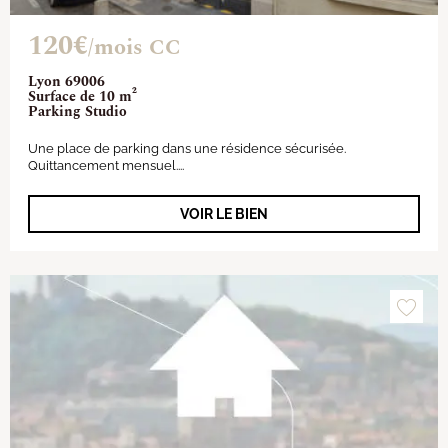
120€
/mois CC
Lyon 69006
Surface de 10 m²
Parking Studio
Une place de parking dans une résidence sécurisée.
Quittancement mensuel....
VOIR LE BIEN