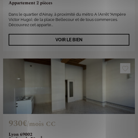
Appartement 2 pièces
Dans le quartier d'Ainay, à proximité du métro A (Arrêt "Ampère
Victor Hugo), de la place Bellecour et de tous commerces.
Découvrez cet apparte...
VOIR LE BIEN
930€
/mois CC
Lyon 69002