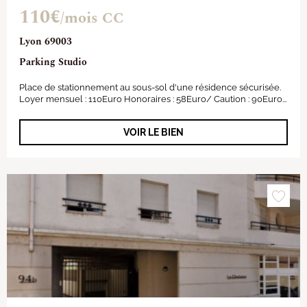
110€
/mois CC
Lyon 69003
Parking Studio
Place de stationnement au sous-sol d'une résidence sécurisée.
Loyer mensuel : 110Euro Honoraires : 58Euro/ Caution : 90Euro...
VOIR LE BIEN