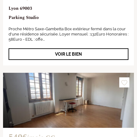
Lyon 69003
Parking Studio
Proche Métro Saxe-Gambetta Box extérieur fermé dans la cour
d'une résidence sécurisée. Loyer mensuel : 132Euro Honoraires :
58Euro - EDL : offe...
VOIR LE BIEN