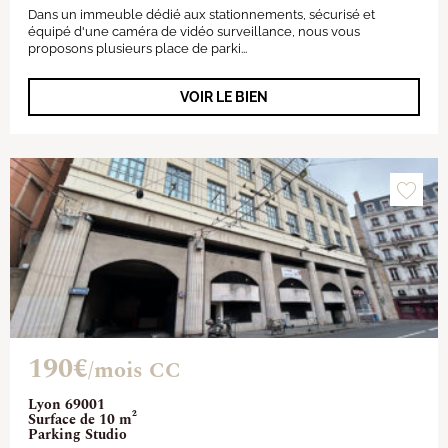
Dans un immeuble dédié aux stationnements, sécurisé et
équipé d'une caméra de vidéo surveillance, nous vous
proposons plusieurs place de parki...
VOIR LE BIEN
190€
/mois CC
Lyon 69001
Surface de 10 m²
Parking Studio