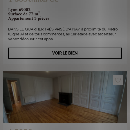
Lyon 69002
Surface de 77 m²
Appartement 3 pièces
DANS LE QUARTIER TRÈS PRISÉ D'AINAY, à proximité du Métro
(Ligne A) et de tous commerces, au 1er étage avec ascenseur,
venez découvrir cet appa...
VOIR LE BIEN