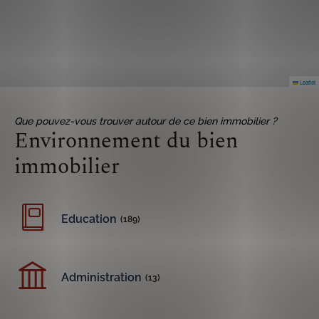
Leaflet
Que pouvez-vous trouver autour de ce bien immobilier ?
Environnement du bien
immobilier
Education
(189)
Administration
(13)