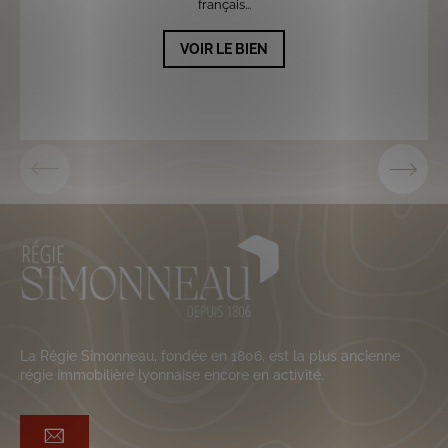
français...
VOIR LE BIEN
La Régie Simonneau, fondée en 1806, est la plus ancienne
régie immobilière lyonnaise encore en activité.