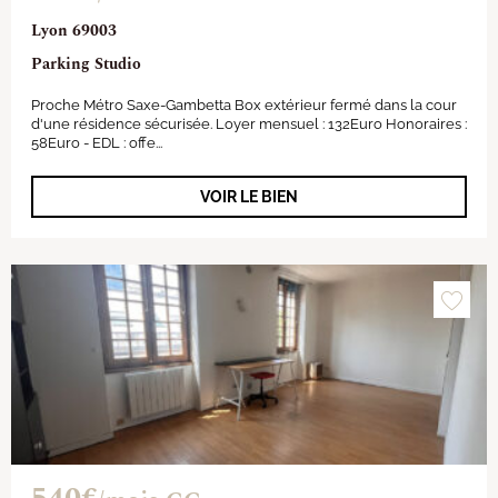
Lyon 69003
Parking Studio
Proche Métro Saxe-Gambetta Box extérieur fermé dans la cour
d'une résidence sécurisée. Loyer mensuel : 132Euro Honoraires :
58Euro - EDL : offe...
VOIR LE BIEN