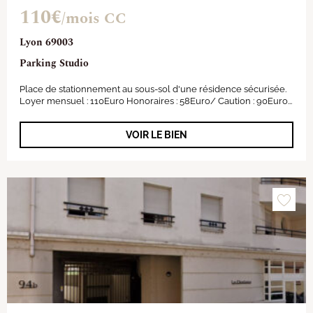
110€
/mois CC
Lyon 69003
Parking Studio
Place de stationnement au sous-sol d'une résidence sécurisée.
Loyer mensuel : 110Euro Honoraires : 58Euro/ Caution : 90Euro...
VOIR LE BIEN