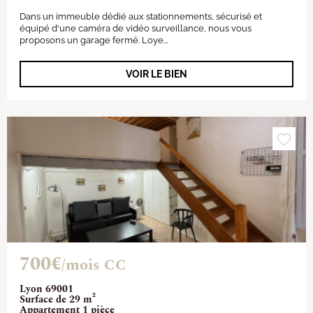
Dans un immeuble dédié aux stationnements, sécurisé et
équipé d'une caméra de vidéo surveillance, nous vous
proposons un garage fermé. Loye...
VOIR LE BIEN
700€
/mois CC
Lyon 69001
Surface de 29 m²
Appartement 1 pièce