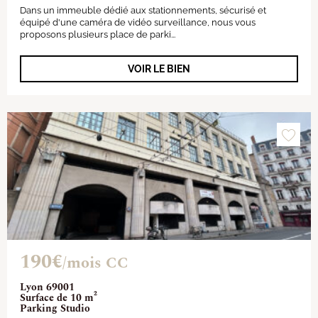
Dans un immeuble dédié aux stationnements, sécurisé et
équipé d'une caméra de vidéo surveillance, nous vous
proposons plusieurs place de parki...
VOIR LE BIEN
190€
/mois CC
Lyon 69001
Surface de 10 m²
Parking Studio