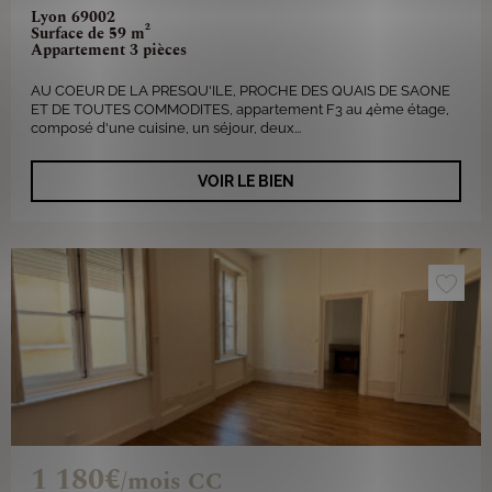
Lyon 69002
Surface de 59 m²
Appartement 3 pièces
AU COEUR DE LA PRESQU'ILE, PROCHE DES QUAIS DE SAONE
ET DE TOUTES COMMODITES, appartement F3 au 4ème étage,
composé d'une cuisine, un séjour, deux...
VOIR LE BIEN
1 180€
/mois CC