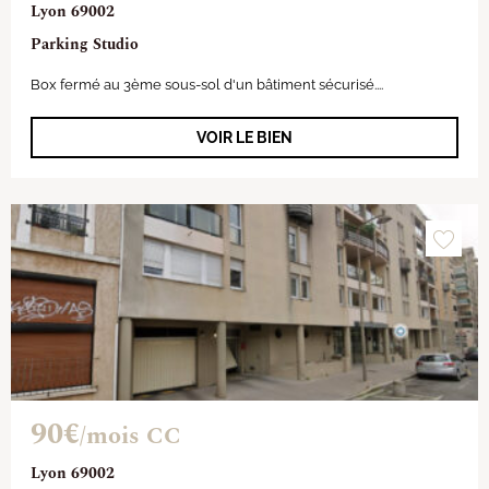
Lyon 69002
Parking Studio
Box fermé au 3ème sous-sol d'un bâtiment sécurisé....
VOIR LE BIEN
90€
/mois CC
Lyon 69002