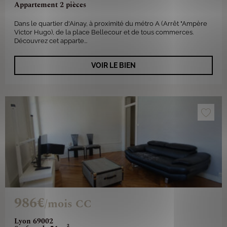
Appartement 2 pièces
Dans le quartier d'Ainay, à proximité du métro A (Arrêt "Ampère
Victor Hugo), de la place Bellecour et de tous commerces.
Découvrez cet apparte...
VOIR LE BIEN
986€
/mois CC
Lyon 69002