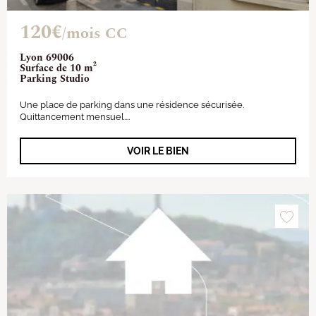
120€
/mois CC
Lyon 69006
Surface de 10 m²
Parking Studio
Une place de parking dans une résidence sécurisée.
Quittancement mensuel....
VOIR LE BIEN