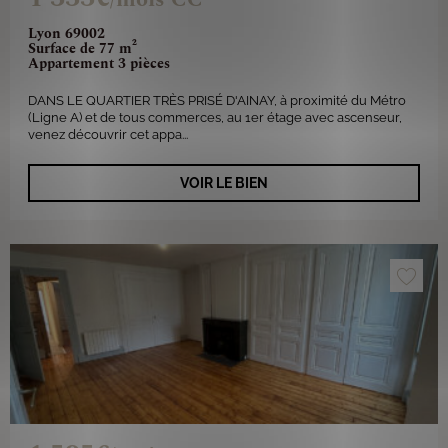
Lyon 69002
Surface de 77 m²
Appartement 3 pièces
DANS LE QUARTIER TRÈS PRISÉ D'AINAY, à proximité du Métro
(Ligne A) et de tous commerces, au 1er étage avec ascenseur,
venez découvrir cet appa...
VOIR LE BIEN