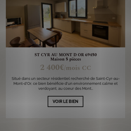
ST CYR AU MONT D OR 69450
Maison 5 pièces
2 400€
/mois CC
Situé dans un secteur résidentiel recherché de Saint-Cyr-au-
Mont-d'Or, ce bien bénéficie d'un environnement calme et
verdoyant, au coeur des Mont...
VOIR LE BIEN