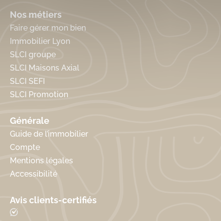
Nos métiers
Faire gérer mon bien
Immobilier Lyon
SLCI groupe
SLCI Maisons Axial
SLCI SEFI
SLCI Promotion
Générale
Guide de l’immobilier
Compte
Mentions légales
Accessibilité
Avis clients-certifiés