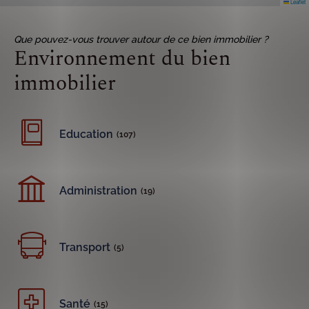
Leaflet
Que pouvez-vous trouver autour de ce bien immobilier ?
Environnement du bien
immobilier
Education
(107)
Administration
(19)
Transport
(5)
Santé
(15)