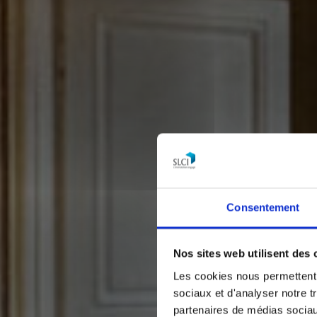
Consentement
Nos sites web utilisent des 
Les cookies nous permettent d
sociaux et d'analyser notre t
partenaires de médias sociaux