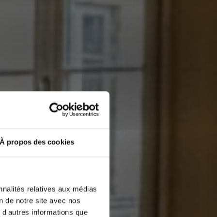
À propos des cookies
nnalités relatives aux médias
on de notre site avec nos
 d'autres informations que