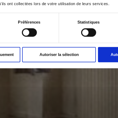
ils ont collectées lors de votre utilisation de leurs services.
Préférences
Statistiques
quement
Autoriser la sélection
Aut