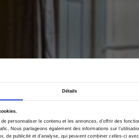
Détails
cookies.
e personnaliser le contenu et les annonces, d'offrir des fonctio
rafic. Nous partageons également des informations sur l'utilisati
, de publicité et d'analyse, qui peuvent combiner celles-ci avec