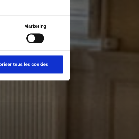
Marketing
oriser tous les cookies