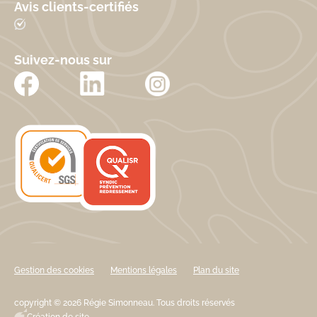
Avis clients-certifiés
Suivez-nous sur
Gestion des cookies
Mentions légales
Plan du site
copyright © 2026 Régie Simonneau. Tous droits réservés