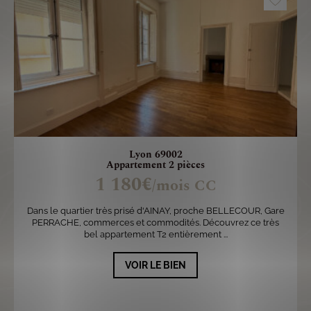
Lyon 69002
Appartement 2 pièces
1 180€
/mois CC
Dans le quartier très prisé d'AINAY, proche BELLECOUR, Gare
PERRACHE, commerces et commodités. Découvrez ce très
bel appartement T2 entièrement ...
VOIR LE BIEN