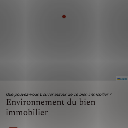
Leaflet
Que pouvez-vous trouver autour de ce bien immobilier ?
Environnement du bien
immobilier