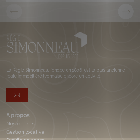
La Régie Simonneau, fondée en 1806, est la plus ancienne
régie immobilière lyonnaise encore en activité.
A propos
Nos métiers
Gestion locative