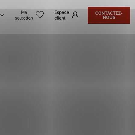
Ma
Espace
CONTACTEZ-
NOUS
selection
client