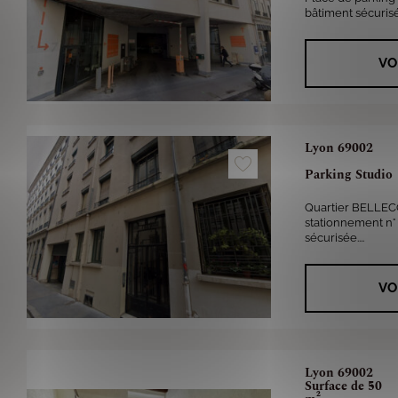
bâtiment sécurisé.
VO
Lyon 69002
Parking Studio
Quartier BELLEC
stationnement n°
sécurisée....
VO
Lyon 69002
Surface de 50