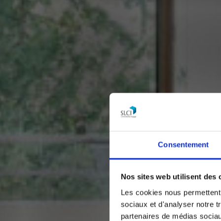
Consentement
Nos sites web utilisent des 
Les cookies nous permettent d
sociaux et d'analyser notre t
partenaires de médias sociaux