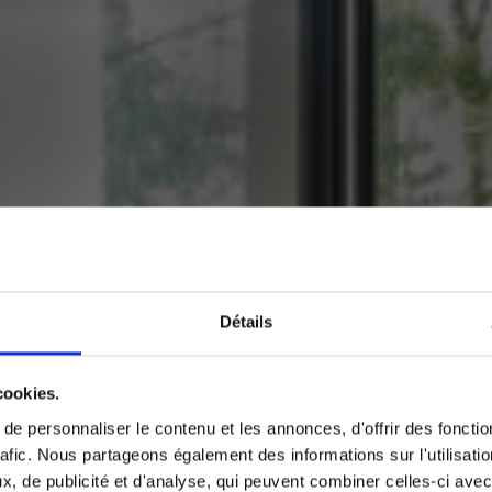
Détails
cookies.
e personnaliser le contenu et les annonces, d'offrir des fonctio
rafic. Nous partageons également des informations sur l'utilisati
, de publicité et d'analyse, qui peuvent combiner celles-ci avec