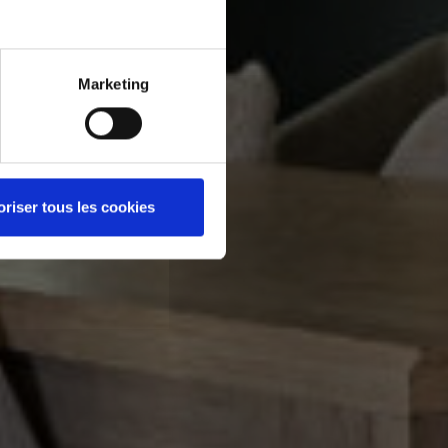
Marketing
oriser tous les cookies