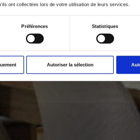
ils ont collectées lors de votre utilisation de leurs services.
Préférences
Statistiques
quement
Autoriser la sélection
Aut