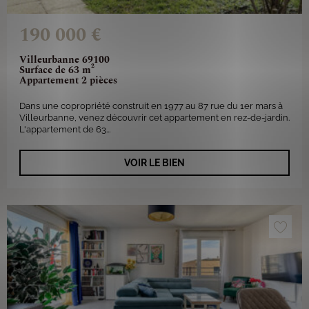
190 000 €
Villeurbanne 69100
Surface de 63 m²
Appartement 2 pièces
Dans une copropriété construit en 1977 au 87 rue du 1er mars à
Villeurbanne, venez découvrir cet appartement en rez-de-jardin.
L'appartement de 63...
VOIR LE BIEN