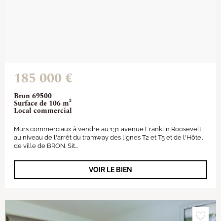
185 000 €
Bron 69500
Surface de 106 m²
Local commercial
Murs commerciaux à vendre au 131 avenue Franklin Roosevelt
au niveau de l'arrêt du tramway des lignes T2 et T5 et de l'Hôtel
de ville de BRON. Sit...
VOIR LE BIEN