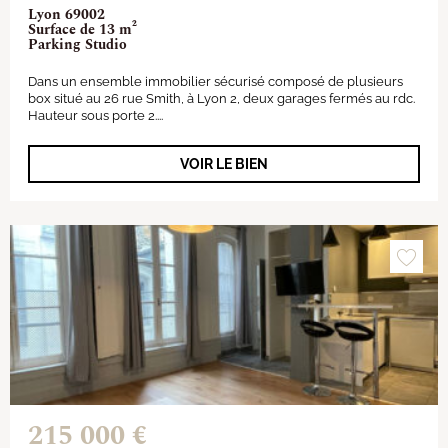
Lyon 69002
Surface de 13 m²
Parking Studio
Dans un ensemble immobilier sécurisé composé de plusieurs
box situé au 26 rue Smith, à Lyon 2, deux garages fermés au rdc.
Hauteur sous porte 2....
VOIR LE BIEN
215 000 €