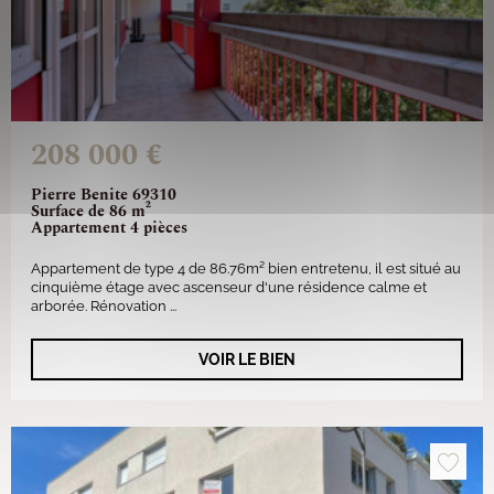
208 000 €
Pierre Benite 69310
Surface de 86 m²
Appartement 4 pièces
Appartement de type 4 de 86.76m² bien entretenu, il est situé au
cinquième étage avec ascenseur d'une résidence calme et
arborée. Rénovation ...
VOIR LE BIEN