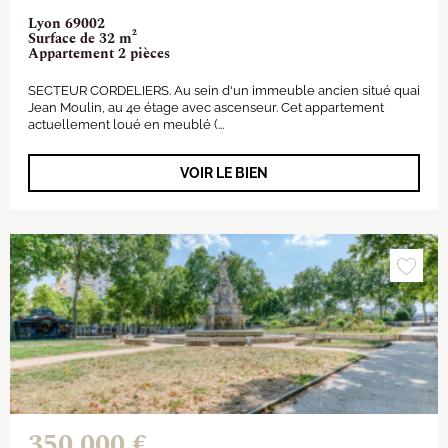
Lyon 69002
Surface de 32 m²
Appartement 2 pièces
SECTEUR CORDELIERS. Au sein d'un immeuble ancien situé quai
Jean Moulin, au 4e étage avec ascenseur. Cet appartement
actuellement loué en meublé (...
VOIR LE BIEN
350 000 €