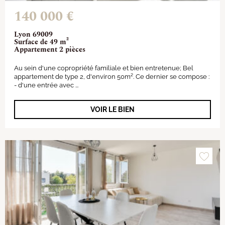
140 000 €
Lyon 69009
Surface de 49 m²
Appartement 2 pièces
Au sein d'une copropriété familiale et bien entretenue; Bel
appartement de type 2, d'environ 50m². Ce dernier se compose :
- d'une entrée avec ...
VOIR LE BIEN