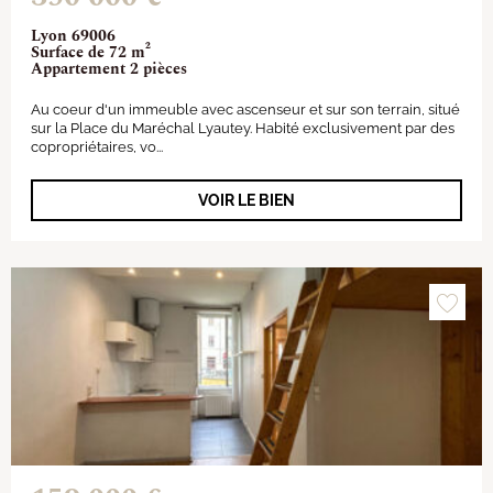
Lyon 69006
Surface de 72 m²
Appartement 2 pièces
Au coeur d'un immeuble avec ascenseur et sur son terrain, situé
sur la Place du Maréchal Lyautey. Habité exclusivement par des
copropriétaires, vo...
VOIR LE BIEN