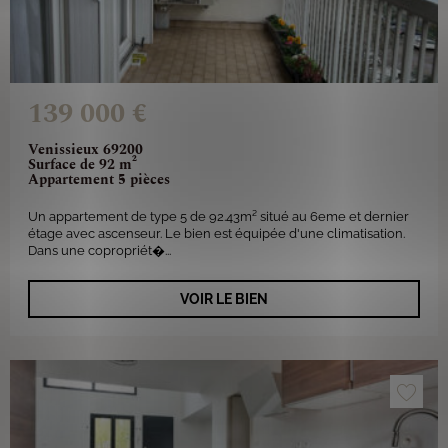
139 000 €
Venissieux 69200
Surface de 92 m²
Appartement 5 pièces
Un appartement de type 5 de 92.43m² situé au 6eme et dernier
étage avec ascenseur. Le bien est équipée d'une climatisation.
Dans une copropriét�...
VOIR LE BIEN