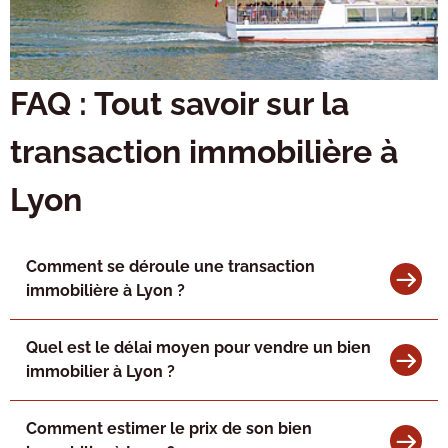
FAQ : Tout savoir sur la
transaction immobilière à
Lyon
Comment se déroule une transaction
immobilière à Lyon ?
Quel est le délai moyen pour vendre un bien
immobilier à Lyon ?
Comment estimer le prix de son bien