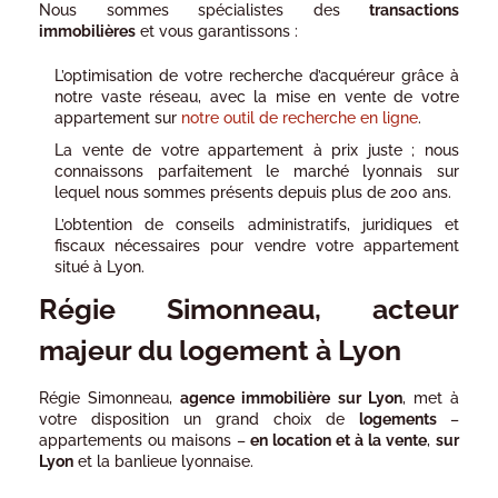
Nous sommes spécialistes des
transactions
immobilières
et vous garantissons :
L’optimisation de votre recherche d’acquéreur grâce à
notre vaste réseau, avec la mise en vente de votre
appartement sur
notre outil de recherche en ligne
.
La vente de votre appartement à prix juste ; nous
connaissons parfaitement le marché lyonnais sur
lequel nous sommes présents depuis plus de 200 ans.
L’obtention de conseils administratifs, juridiques et
fiscaux nécessaires pour vendre votre appartement
situé à Lyon.
Régie Simonneau, acteur
majeur du logement à Lyon
Régie Simonneau,
agence immobilière sur Lyon
, met à
votre disposition un grand choix de
logements
–
appartements ou maisons –
en location et à la vente
,
sur
Lyon
et la banlieue lyonnaise.