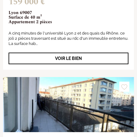
159 000 €
Lyon 69007
Surface de 40 m²
Appartement 2 pièces
A cinq minutes de l'université Lyon 2 et des quais du Rhône, ce
joli 2 pièces traversant est situé au rdc d'un immeuble entretenu.
La surface hab...
VOIR LE BIEN