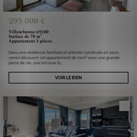
295 000 €
Villeurbanne 69100
Surface de 70 m²
Appartement 3 pièces
Dans une résidence familiale et arborée construite en 2000,
venez découvrir cet appartement de 70m² avec une grande
pièce de vie, une terrasse fa...
VOIR LE BIEN