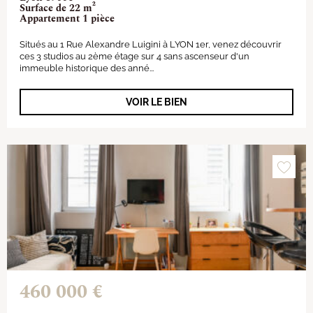
Surface de 22 m²
Appartement 1 pièce
Situés au 1 Rue Alexandre Luigini à LYON 1er, venez découvrir
ces 3 studios au 2ème étage sur 4 sans ascenseur d'un
immeuble historique des anné...
VOIR LE BIEN
460 000 €