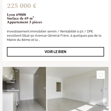
225 000 €
Lyon 69008
Surface de 69 m²
Appartement 3 pièces
Investissement immobilier serein / Rentabilité à 5% / DPE
excellent Situé 50 Avenue Général Frère, à quelques pas de la
Mairie du 8ème et la ...
VOIR LE BIEN