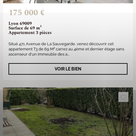
175 000 €
Lyon 69009
Surface de 69 m²
Appartement 3 pièces
Situé 471 Avenue de La Sauvegarde, venez découvrir cet
appartement T3 de 69 M² carrez au 4ème et dernier étage sans
ascenseur d'un immeuble des a...
VOIR LE BIEN