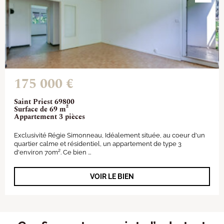
175 000 €
Saint Priest 69800
Surface de 69 m²
Appartement 3 pièces
Exclusivité Régie Simonneau, Idéalement située, au coeur d'un
quartier calme et résidentiel, un appartement de type 3
d'environ 70m². Ce bien ...
VOIR LE BIEN