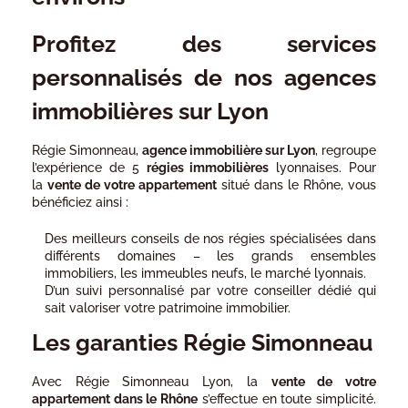
Profitez des services
personnalisés de nos agences
immobilières sur Lyon
Régie Simonneau,
agence immobilière sur Lyon
, regroupe
l’expérience de 5
régies immobilières
lyonnaises. Pour
la
vente de votre appartement
situé dans le Rhône, vous
bénéficiez ainsi :
Des meilleurs conseils de nos régies spécialisées dans
différents domaines – les grands ensembles
immobiliers, les immeubles neufs, le marché lyonnais.
D’un suivi personnalisé par votre conseiller dédié qui
sait valoriser votre patrimoine immobilier.
Les garanties Régie Simonneau
Avec Régie Simonneau Lyon, la
vente de votre
appartement dans le Rhône
s’effectue en toute simplicité.