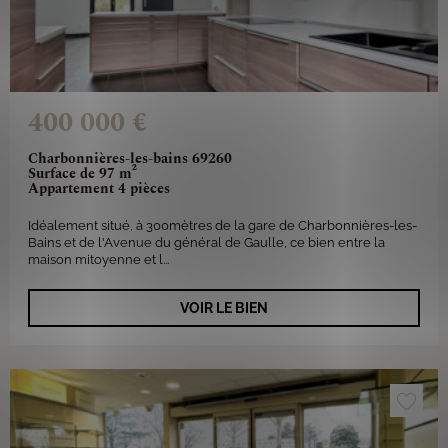
400 000 €
Charbonnières-les-bains 69260
Surface de 97 m²
Appartement 4 pièces
Idéalement situé, à 300mètres de la gare de Charbonnières-les-
Bains et de l'Avenue du général de Gaulle, ce bien entre la
maison mitoyenne et l...
VOIR LE BIEN