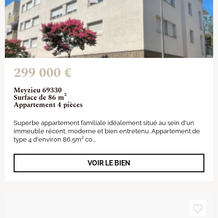
299 000 €
Meyzieu 69330
Surface de 86 m²
Appartement 4 pièces
Superbe appartement familiale idéalement situé au sein d'un
immeuble récent, moderne et bien entretenu. Appartement de
type 4 d'environ 86,5m² co...
VOIR LE BIEN