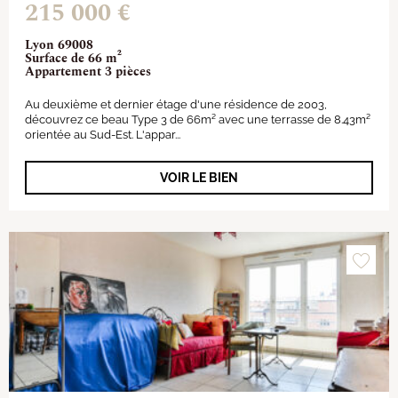
215 000 €
Lyon 69008
Surface de 66 m²
Appartement 3 pièces
Au deuxième et dernier étage d'une résidence de 2003,
découvrez ce beau Type 3 de 66m² avec une terrasse de 8.43m²
orientée au Sud-Est. L'appar...
VOIR LE BIEN