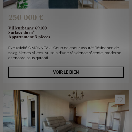
250 000 €
Villeurbanne 69100
Surface de m²
Appartement 3 pièces
Exclusivité SIMONNEAU, Coup de coeur assuré! Résidence de
2023 : Vertes Allées. Au sein d'une résidence récente, moderne
et encore sous garanti...
VOIR LE BIEN