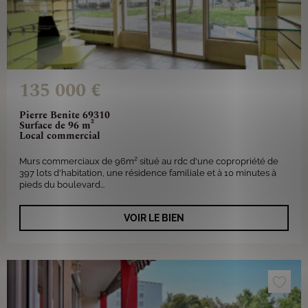
135 000 €
Pierre Benite 69310
Surface de 96 m²
Local commercial
Murs commerciaux de 96m² situé au rdc d'une copropriété de
397 lots d'habitation, une résidence familiale et à 10 minutes à
pieds du boulevard...
VOIR LE BIEN