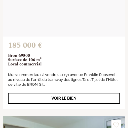
185 000 €
Bron 69500
Surface de 106 m²
Local commercial
Murs commerciaux à vendre au 131 avenue Franklin Roosevelt
au niveau de l'arrêt du tramway des lignes T2 et T5 et de l'Hôtel
de ville de BRON. Sit...
VOIR LE BIEN