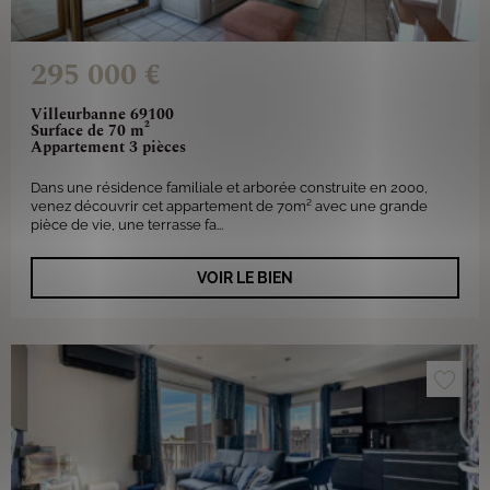
295 000 €
Villeurbanne 69100
Surface de 70 m²
Appartement 3 pièces
Dans une résidence familiale et arborée construite en 2000,
venez découvrir cet appartement de 70m² avec une grande
pièce de vie, une terrasse fa...
VOIR LE BIEN