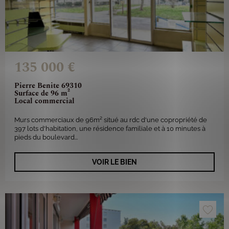
135 000 €
Pierre Benite 69310
Surface de 96 m²
Local commercial
Murs commerciaux de 96m² situé au rdc d'une copropriété de
397 lots d'habitation, une résidence familiale et à 10 minutes à
pieds du boulevard...
VOIR LE BIEN