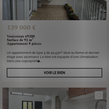
139 000 €
Venissieux 69200
Surface de 92 m²
Appartement 5 pièces
Un appartement de type 5 de 92.43m² situé au 6eme et dernier
étage avec ascenseur. Le bien est équipée d'une climatisation.
Dans une copropriét�...
VOIR LE BIEN