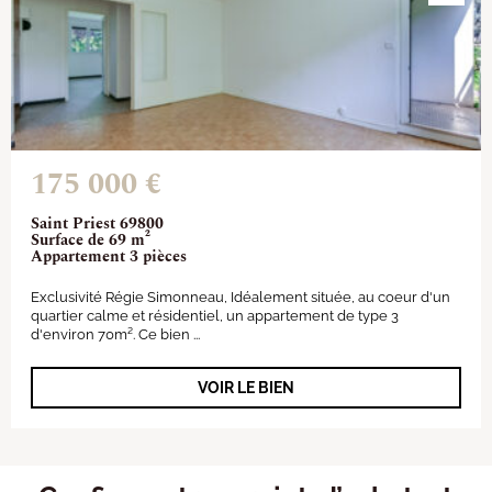
175 000 €
Saint Priest 69800
Surface de 69 m²
Appartement 3 pièces
Exclusivité Régie Simonneau, Idéalement située, au coeur d'un
quartier calme et résidentiel, un appartement de type 3
d'environ 70m². Ce bien ...
VOIR LE BIEN