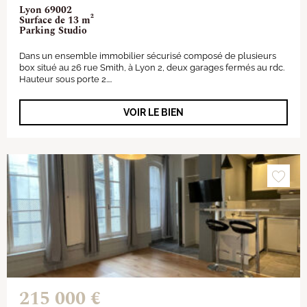
Lyon 69002
Surface de 13 m²
Parking Studio
Dans un ensemble immobilier sécurisé composé de plusieurs
box situé au 26 rue Smith, à Lyon 2, deux garages fermés au rdc.
Hauteur sous porte 2....
VOIR LE BIEN
215 000 €