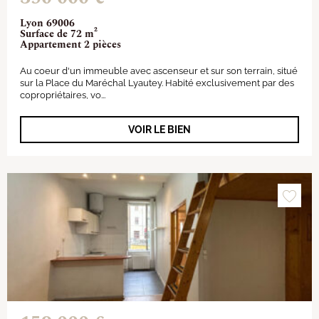
Lyon 69006
Surface de 72 m²
Appartement 2 pièces
Au coeur d'un immeuble avec ascenseur et sur son terrain, situé
sur la Place du Maréchal Lyautey. Habité exclusivement par des
copropriétaires, vo...
VOIR LE BIEN