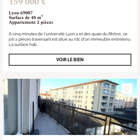
159 000 €
Lyon 69007
Surface de 40 m²
Appartement 2 pièces
A cinq minutes de l'université Lyon 2 et des quais du Rhône, ce
joli 2 pièces traversant est situé au rdc d'un immeuble entretenu.
La surface hab...
VOIR LE BIEN