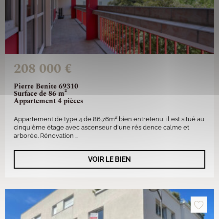
208 000 €
Pierre Benite 69310
Surface de 86 m²
Appartement 4 pièces
Appartement de type 4 de 86.76m² bien entretenu, il est situé au
cinquième étage avec ascenseur d'une résidence calme et
arborée. Rénovation ...
VOIR LE BIEN