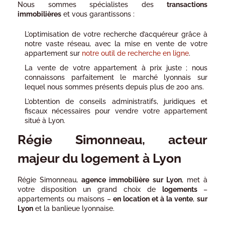
Nous sommes spécialistes des
transactions
immobilières
et vous garantissons :
L’optimisation de votre recherche d’acquéreur grâce à
notre vaste réseau, avec la mise en vente de votre
appartement sur
notre outil de recherche en ligne
.
La vente de votre appartement à prix juste ; nous
connaissons parfaitement le marché lyonnais sur
lequel nous sommes présents depuis plus de 200 ans.
L’obtention de conseils administratifs, juridiques et
fiscaux nécessaires pour vendre votre appartement
situé à Lyon.
Régie Simonneau, acteur
majeur du logement à Lyon
Régie Simonneau,
agence immobilière sur Lyon
, met à
votre disposition un grand choix de
logements
–
appartements ou maisons –
en location et à la vente
,
sur
Lyon
et la banlieue lyonnaise.