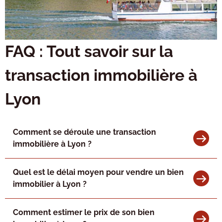
FAQ : Tout savoir sur la
transaction immobilière à
Lyon
Comment se déroule une transaction
immobilière à Lyon ?
Quel est le délai moyen pour vendre un bien
immobilier à Lyon ?
Comment estimer le prix de son bien