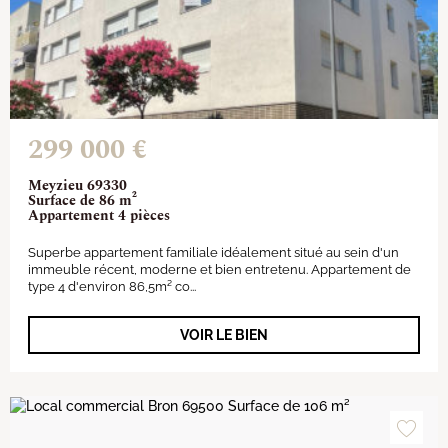
299 000 €
Meyzieu 69330
Surface de 86 m²
Appartement 4 pièces
Superbe appartement familiale idéalement situé au sein d'un
immeuble récent, moderne et bien entretenu. Appartement de
type 4 d'environ 86,5m² co...
VOIR LE BIEN