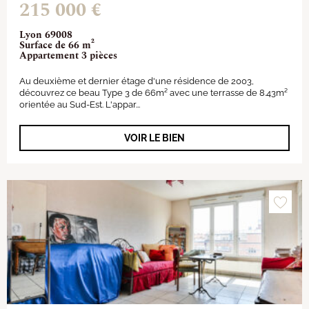
215 000 €
Lyon 69008
Surface de 66 m²
Appartement 3 pièces
Au deuxième et dernier étage d'une résidence de 2003,
découvrez ce beau Type 3 de 66m² avec une terrasse de 8.43m²
orientée au Sud-Est. L'appar...
VOIR LE BIEN