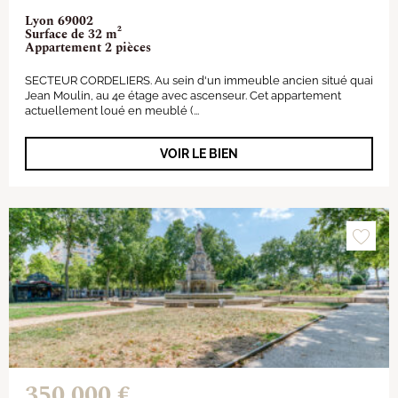
Lyon 69002
Surface de 32 m²
Appartement 2 pièces
SECTEUR CORDELIERS. Au sein d'un immeuble ancien situé quai
Jean Moulin, au 4e étage avec ascenseur. Cet appartement
actuellement loué en meublé (...
VOIR LE BIEN
350 000 €