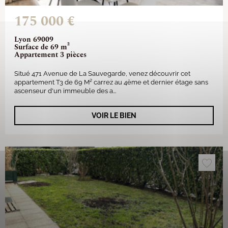
175 000 €
Lyon 69009
Surface de 69 m²
Appartement 3 pièces
Situé 471 Avenue de La Sauvegarde, venez découvrir cet
appartement T3 de 69 M² carrez au 4ème et dernier étage sans
ascenseur d'un immeuble des a...
VOIR LE BIEN