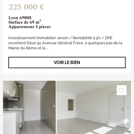
225 000 €
Lyon 69008
Surface de 69 m²
Appartement 3 pièces
Investissement immobilier serein / Rentabilité à 5% / DPE
excellent Situé 50 Avenue Général Frère, à quelques pas de la
Mairie du 8ème et la ...
VOIR LE BIEN