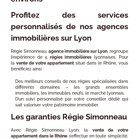
Profitez des services
personnalisés de nos agences
immobilières sur Lyon
Régie Simonneau,
agence immobilière sur Lyon
, regroupe
l’expérience de 5
régies immobilières
lyonnaises. Pour
la
vente de votre appartement
situé dans le Rhône, vous
bénéficiez ainsi :
Des meilleurs conseils de nos régies spécialisées dans
différents domaines – les grands ensembles
immobiliers, les immeubles neufs, le marché lyonnais.
D’un suivi personnalisé par votre conseiller dédié qui
sait valoriser votre patrimoine immobilier.
Les garanties Régie Simonneau
Avec Régie Simonneau Lyon, la
vente de votre
appartement dans le Rhône
s’effectue en toute simplicité.