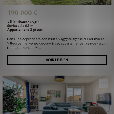
190 000 €
Villeurbanne 69100
Surface de 63 m²
Appartement 2 pièces
Dans une copropriété construit en 1977 au 87 rue du 1er mars à
Villeurbanne, venez découvrir cet appartement en rez-de-jardin.
L'appartement de 63...
VOIR LE BIEN