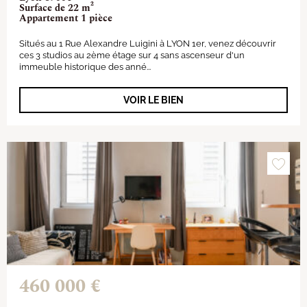
Surface de 22 m²
Appartement 1 pièce
Situés au 1 Rue Alexandre Luigini à LYON 1er, venez découvrir
ces 3 studios au 2ème étage sur 4 sans ascenseur d'un
immeuble historique des anné...
VOIR LE BIEN
460 000 €