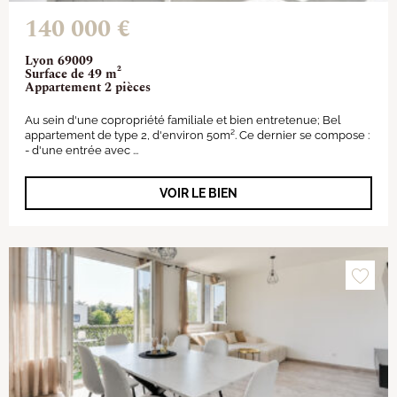
140 000 €
Lyon 69009
Surface de 49 m²
Appartement 2 pièces
Au sein d'une copropriété familiale et bien entretenue; Bel
appartement de type 2, d'environ 50m². Ce dernier se compose :
- d'une entrée avec ...
VOIR LE BIEN