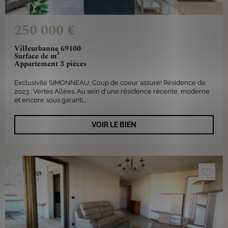
250 000 €
Villeurbanne 69100
Surface de m²
Appartement 3 pièces
Exclusivité SIMONNEAU, Coup de coeur assuré! Résidence de
2023 : Vertes Allées. Au sein d'une résidence récente, moderne
et encore sous garanti...
VOIR LE BIEN