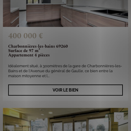
400 000 €
Charbonnières-les-bains 69260
Surface de 97 m²
Appartement 4 pièces
Idéalement situé, à 300mètres de la gare de Charbonnières-les-
Bains et de l'Avenue du général de Gaulle, ce bien entre la
maison mitoyenne et l...
VOIR LE BIEN