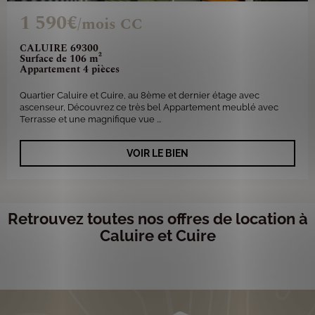
1 590€
/mois CC
CALUIRE 69300
Surface de 106 m²
Appartement 4 pièces
Quartier Caluire et Cuire, au 8ème et dernier étage avec
ascenseur, Découvrez ce très bel Appartement meublé avec
Terrasse et une magnifique vue ...
VOIR LE BIEN
Retrouvez toutes nos offres de location à
Caluire et Cuire