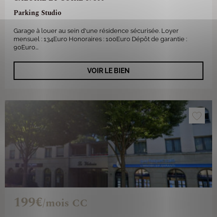
Parking Studio
Garage à louer au sein d'une résidence sécurisée. Loyer
mensuel : 134Euro Honoraires : 100Euro Dépôt de garantie :
90Euro...
VOIR LE BIEN
199€
/mois CC