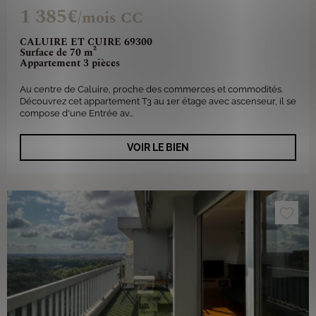
1 385€
/mois CC
CALUIRE ET CUIRE 69300
Surface de 70 m²
Appartement 3 pièces
Au centre de Caluire, proche des commerces et commodités.
Découvrez cet appartement T3 au 1er étage avec ascenseur, il se
compose d'une Entrée av...
VOIR LE BIEN