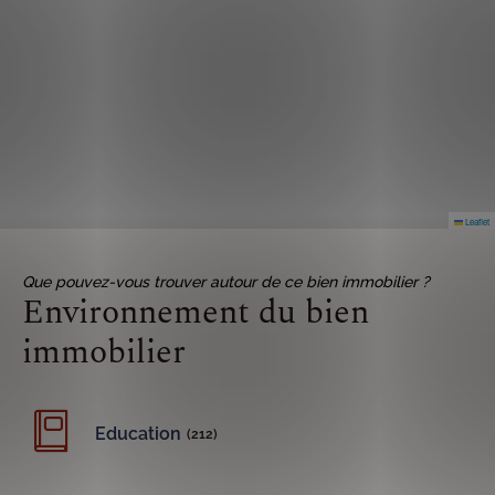
Leaflet
Que pouvez-vous trouver autour de ce bien immobilier ?
Environnement du bien
immobilier
Education
(212)