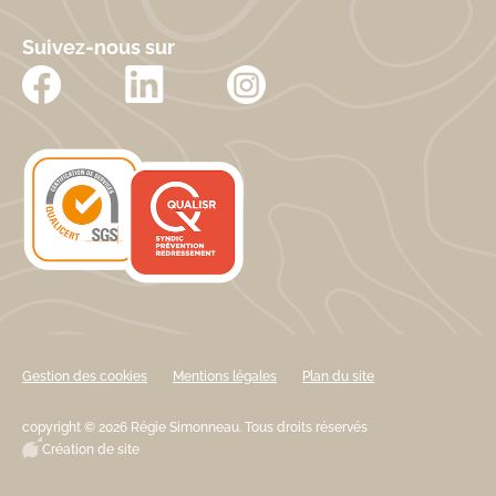
Suivez-nous sur
Gestion des cookies
Mentions légales
Plan du site
copyright © 2026 Régie Simonneau. Tous droits réservés
Création de site