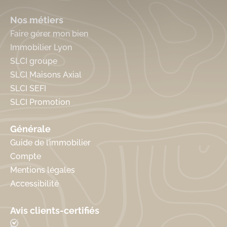
Nos métiers
Faire gérer mon bien
Immobilier Lyon
SLCI groupe
SLCI Maisons Axial
SLCI SEFI
SLCI Promotion
Générale
Guide de l’immobilier
Compte
Mentions légales
Accessibilité
Avis clients-certifiés