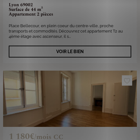
Lyon 69002
Surface de 44 m²
Appartement 2 pièces
Place Bellecour, en plein coeur du centre-ville, proche
transports et commodités. Découvrez cet appartement T2 au
4ème étage avec ascenseur, il s...
VOIR LE BIEN
1 180€
/mois CC