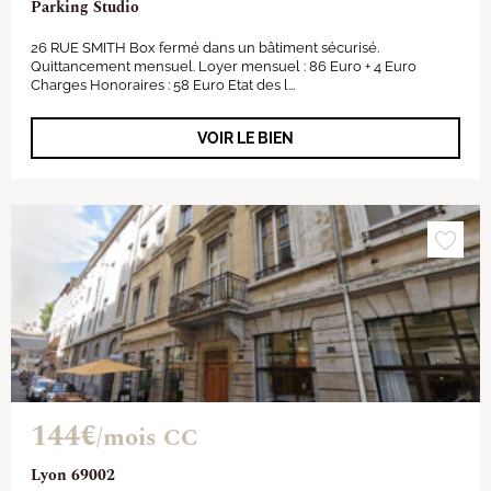
Parking Studio
26 RUE SMITH Box fermé dans un bâtiment sécurisé.
Quittancement mensuel. Loyer mensuel : 86 Euro + 4 Euro
Charges Honoraires : 58 Euro Etat des l...
VOIR LE BIEN
144€
/mois CC
Lyon 69002