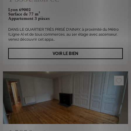
Lyon 69002
Surface de 77 m²
Appartement 3 pièces
DANS LE QUARTIER TRÈS PRISÉ D'AINAY, à proximité du Métro
(Ligne A) et de tous commerces, au 1er étage avec ascenseur,
venez découvrir cet appa...
VOIR LE BIEN