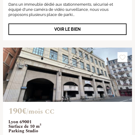
Dans un immeuble dédié aux stationnements, sécurisé et
équipé d'une caméra de vidéo surveillance, nous vous
proposons plusieurs place de parki...
VOIR LE BIEN
190€
/mois CC
Lyon 69001
Surface de 10 m²
Parking Studio