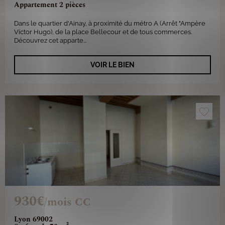
Appartement 2 pièces
Dans le quartier d'Ainay, à proximité du métro A (Arrêt "Ampère
Victor Hugo), de la place Bellecour et de tous commerces.
Découvrez cet apparte...
VOIR LE BIEN
930€
/mois CC
Lyon 69002