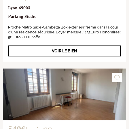
Lyon 69003
Parking Studio
Proche Métro Saxe-Gambetta Box extérieur fermé dans la cour
d'une résidence sécurisée. Loyer mensuel : 132Euro Honoraires :
58Euro - EDL : offe...
VOIR LE BIEN