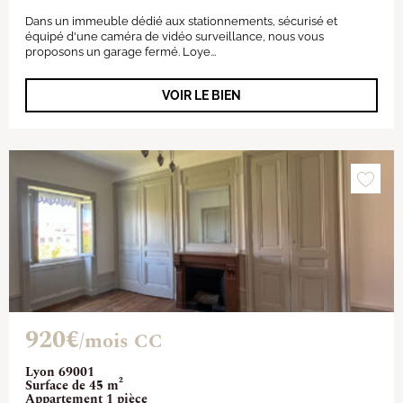
Dans un immeuble dédié aux stationnements, sécurisé et
équipé d'une caméra de vidéo surveillance, nous vous
proposons un garage fermé. Loye...
VOIR LE BIEN
920€
/mois CC
Lyon 69001
Surface de 45 m²
Appartement 1 pièce