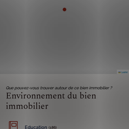
Leaflet
Que pouvez-vous trouver autour de ce bien immobilier ?
Environnement du bien
immobilier
Education
(186)