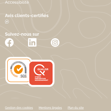
Accessibilité
Avis clients-certifiés
Suivez-nous sur
Gestion des cookies
Mentions légales
Plan du site