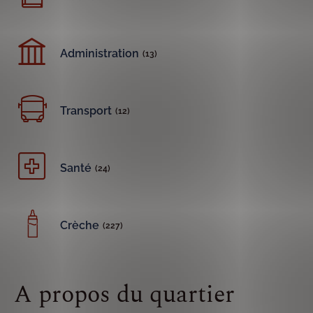
Administration
(13)
Transport
(12)
Santé
(24)
Crèche
(227)
A propos du quartier