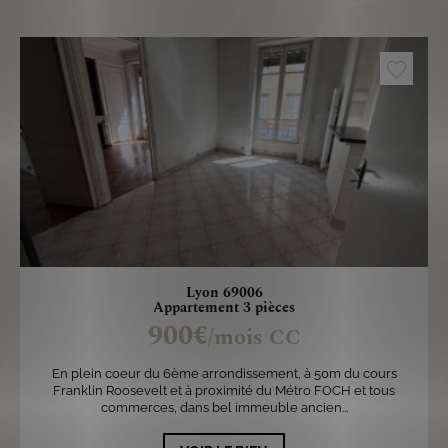
Lyon 69006
Appartement 3 pièces
900€
/mois CC
En plein coeur du 6ème arrondissement, à 50m du cours
Franklin Roosevelt et à proximité du Métro FOCH et tous
commerces, dans bel immeuble ancien...