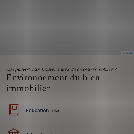
Leaflet
Que pouvez-vous trouver autour de ce bien immobilier ?
Environnement du bien
immobilier
Education
(169)