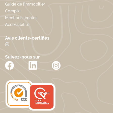
Guide de l’immobilier
Compte
Mentions légales
Accessibilité
Avis clients-certifiés
Suivez-nous sur