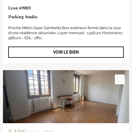
Lyon 69003
Parking Studio
Proche Métro Saxe-Gambetta Box extérieur fermé dans la cour
d'une résidence sécurisée. Loyer mensuel : 132Euro Honoraires :
58Euro - EDL : offe...
VOIR LE BIEN