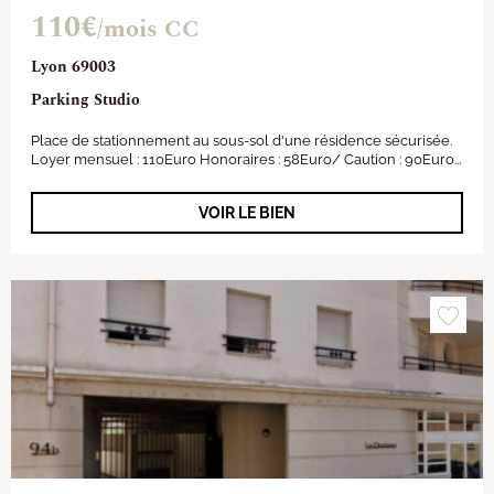
110€
/mois CC
Lyon 69003
Parking Studio
Place de stationnement au sous-sol d'une résidence sécurisée.
Loyer mensuel : 110Euro Honoraires : 58Euro/ Caution : 90Euro...
VOIR LE BIEN