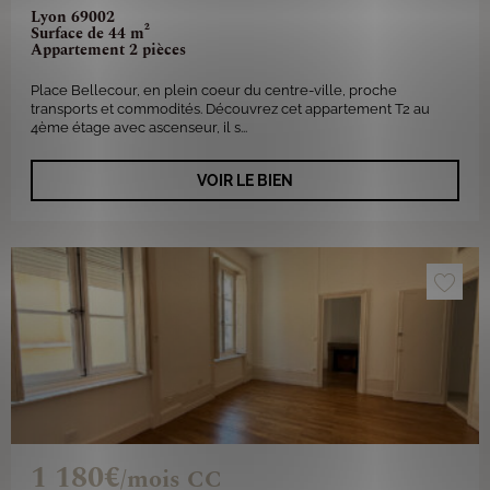
Lyon 69002
Surface de 44 m²
Appartement 2 pièces
Place Bellecour, en plein coeur du centre-ville, proche
transports et commodités. Découvrez cet appartement T2 au
4ème étage avec ascenseur, il s...
VOIR LE BIEN
1 180€
/mois CC