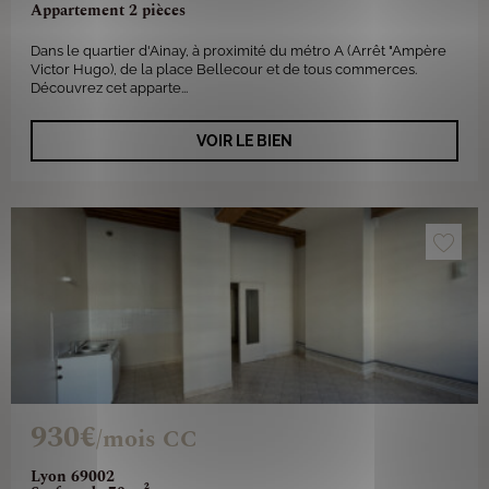
Appartement 2 pièces
Dans le quartier d'Ainay, à proximité du métro A (Arrêt "Ampère
Victor Hugo), de la place Bellecour et de tous commerces.
Découvrez cet apparte...
VOIR LE BIEN
930€
/mois CC
Lyon 69002