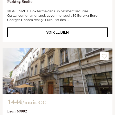
Parking Studio
26 RUE SMITH Box fermé dans un bâtiment sécurisé.
Quittancement mensuel. Loyer mensuel : 86 Euro + 4 Euro
Charges Honoraires : 58 Euro Etat des l...
VOIR LE BIEN
144€
/mois CC
Lyon 69002