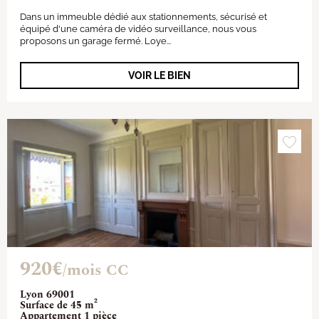
Dans un immeuble dédié aux stationnements, sécurisé et
équipé d'une caméra de vidéo surveillance, nous vous
proposons un garage fermé. Loye...
VOIR LE BIEN
920€
/mois CC
Lyon 69001
Surface de 45 m²
Appartement 1 pièce