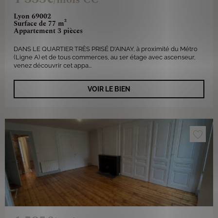
Lyon 69002
Surface de 77 m²
Appartement 3 pièces
DANS LE QUARTIER TRÈS PRISÉ D'AINAY, à proximité du Métro
(Ligne A) et de tous commerces, au 1er étage avec ascenseur,
venez découvrir cet appa...
VOIR LE BIEN