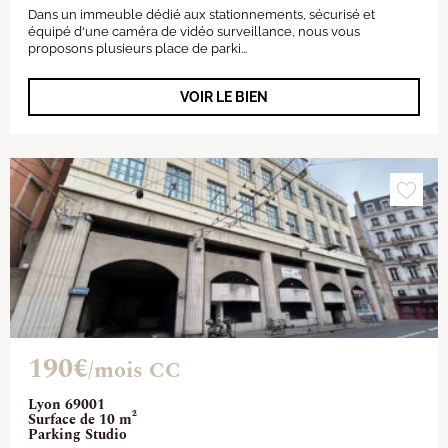
Dans un immeuble dédié aux stationnements, sécurisé et
équipé d'une caméra de vidéo surveillance, nous vous
proposons plusieurs place de parki...
VOIR LE BIEN
190€
/mois CC
Lyon 69001
Surface de 10 m²
Parking Studio