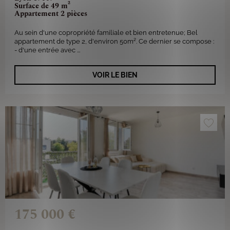
Surface de 49 m²
Appartement 2 pièces
Au sein d'une copropriété familiale et bien entretenue; Bel
appartement de type 2, d'environ 50m². Ce dernier se compose :
- d'une entrée avec ...
VOIR LE BIEN
175 000 €