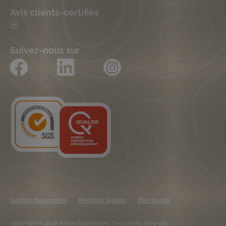
Avis clients-certifiés
Suivez-nous sur
Gestion des cookies
Mentions légales
Plan du site
copyright © 2026 Régie Simonneau. Tous droits réservés