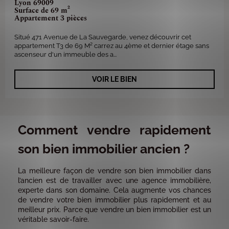
Lyon 69009
Surface de 69 m²
Appartement 3 pièces
Situé 471 Avenue de La Sauvegarde, venez découvrir cet
appartement T3 de 69 M² carrez au 4ème et dernier étage sans
ascenseur d'un immeuble des a...
VOIR LE BIEN
Comment vendre rapidement
son bien immobilier ancien ?
La meilleure façon de vendre son bien immobilier dans
l’ancien est de travailler avec une agence immobilière,
experte dans son domaine. Cela augmente vos chances
de vendre votre bien immobilier plus rapidement et au
meilleur prix. Parce que vendre un bien immobilier est un
véritable savoir-faire.