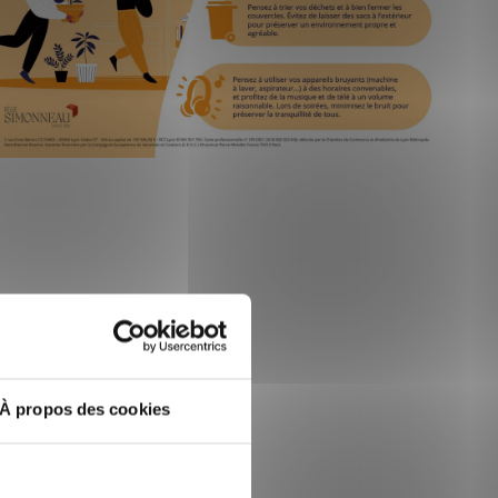
À propos des cookies