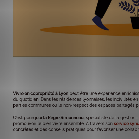
Vivre en copropriété à Lyon
peut être une expérience enrichis
du quotidien. Dans les résidences lyonnaises, les incivilités 
parties communes ou le non-respect des espaces partagés peu
C’est pourquoi
la Régie Simonneau
, spécialiste de la gestion
promouvoir le bien vivre ensemble. À travers son
service syn
concrètes et des conseils pratiques pour favoriser une cohabi